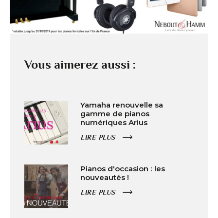
Vous aimerez aussi :
Yamaha renouvelle sa
gamme de pianos
numériques Arius
LIRE PLUS
Pianos d'occasion : les
nouveautés !
LIRE PLUS