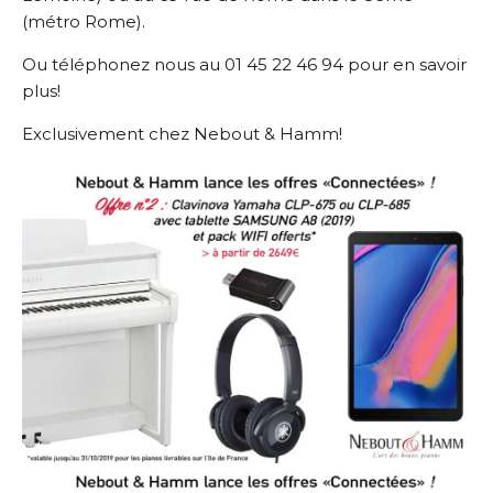
(métro Rome).
Ou téléphonez nous au 01 45 22 46 94 pour en savoir
plus!
Exclusivement chez Nebout & Hamm!