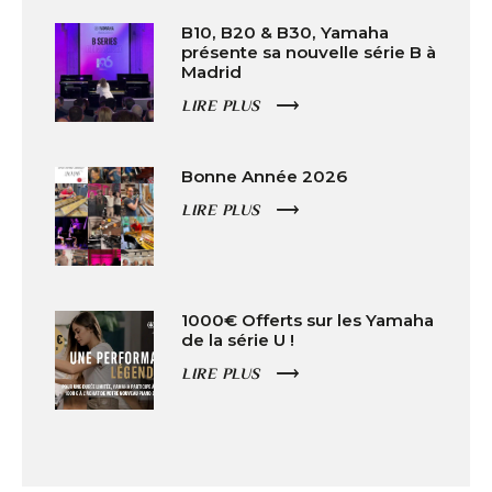
B10, B20 & B30, Yamaha
présente sa nouvelle série B à
Madrid
LIRE PLUS
Bonne Année 2026
LIRE PLUS
1000€ Offerts sur les Yamaha
de la série U !
LIRE PLUS