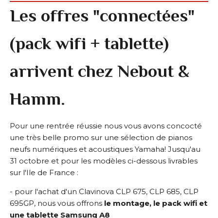
Les offres "connectées"
(pack wifi + tablette)
arrivent chez Nebout &
Hamm.
Pour une rentrée réussie nous vous avons concocté
une très belle promo sur une sélection de pianos
neufs numériques et acoustiques Yamaha! Jusqu'au
31 octobre et pour les modèles ci-dessous livrables
sur l'Ile de France :
- pour l'achat d'un Clavinova CLP 675, CLP 685, CLP
695GP, nous vous offrons
le montage, le pack wifi et
une tablette Samsung A8