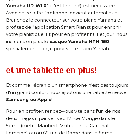
Yamaha UD-WL01
(c'est le nom!) est nécessaire.
Avec notre offre l'optionnel devient automatique!
Branchez le connecteur sur votre piano Yamaha et
profitez de l'application Smart Pianist pour enrichir
votre pianistique. Et pour en profiter nuit et jour, nous
incluons en plus le
casque Yamaha HPH-150
spécialement conçu pour votre piano Yamaha!
et une tablette en plus!
Et comme l'écran d'un smartphone n'est pas toujours
d'un grand confort nous ajoutons une tablette neuve
Samsung ou Apple
!
Pour en profiter, rendez-vous vite dans l'un de nos
deux magasin parisiens au 17 rue Monge dans le
5ème (métro Maubert-Mutualité ou Cardinal-
Lemoine) ou au 69 rue de Rome dans le 8ème