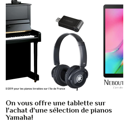
On vous offre une tablette sur
l'achat d'une sélection de pianos
Yamaha!