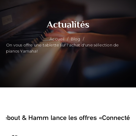
Actualités
Accueil
/
Blog
/
On vous offre une tablette sur l'achat d'une sélection de
pianos Yamaha!