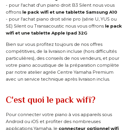
- pour l'achat d'un piano droit B3 Silent nous vous
offrons
le pack wifi et une tablette Samsung A10
- pour l'achat piano droit série pro (série U, YUS ou
SE) Silent ou Transacoustic nous vous offrons
le pack
wifi et une tablette Apple Ipad 32G
Bien sur vous profitez toujours de nos offres
compétitives, de la livraison incluse (hors difficultés
particulières), des conseils de nos vendeurs, et pour
votre piano acoustique de la préparation complète
par notre atelier agrée Centre Yamaha Premium
avec un service technique après livraison inclus.
C'est quoi le pack wifi?
Pour connecter votre piano à vos appareils sous
Android ou iOS et profiter des nombreuses
applications Yamaha, le
connecteur optionnel wifi