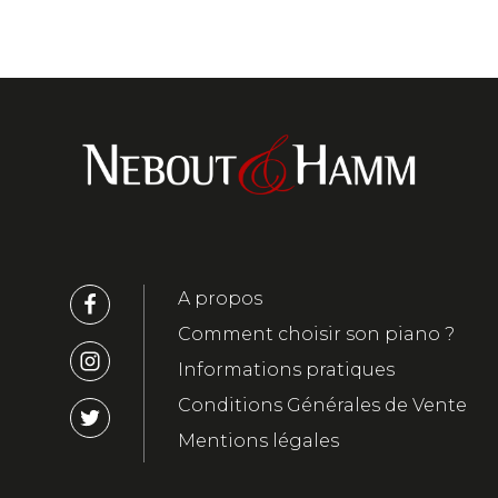
A propos
Comment choisir son piano ?
Informations pratiques
Conditions Générales de Vente
Mentions légales