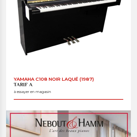
YAMAHA C108 NOIR LAQUÉ (1987)
TARIF A
à essayer en magasin