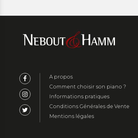
A propos
Comment choisir son piano ?
Informations pratiques
Conditions Générales de Vente
Mentions légales