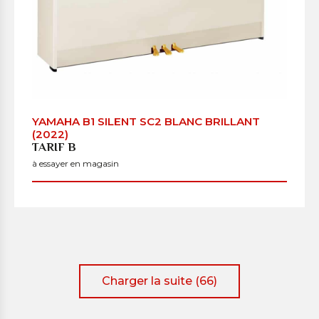
YAMAHA B1 SILENT SC2 BLANC BRILLANT
(2022)
TARIF B
à essayer en magasin
Charger la suite (66)