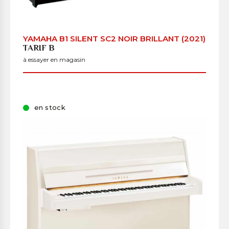
YAMAHA B1 SILENT SC2 NOIR BRILLANT (2021)
TARIF B
à essayer en magasin
en stock