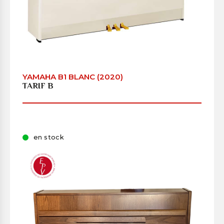
YAMAHA B1 BLANC (2020)
TARIF B
en stock