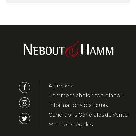
A propos
Comment choisir son piano ?
Informations pratiques
Conditions Générales de Vente
Mentions légales