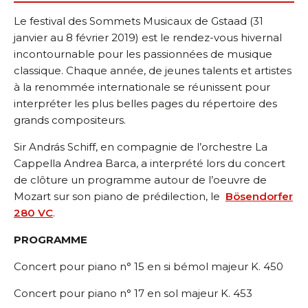
Le festival des Sommets Musicaux de Gstaad (31
janvier au 8 février 2019) est le rendez-vous hivernal
incontournable pour les passionnées de musique
classique. Chaque année, de jeunes talents et artistes
à la renommée internationale se réunissent pour
interpréter les plus belles pages du répertoire des
grands compositeurs.
Sir András Schiff, en compagnie de l’orchestre La
Cappella Andrea Barca, a interprété lors du concert
de clôture un programme autour de l’oeuvre de
Mozart sur son piano de prédilection, le
Bösendorfer
280 VC
.
PROGRAMME
Concert pour piano n° 15 en si bémol majeur K. 450
Concert pour piano n° 17 en sol majeur K. 453