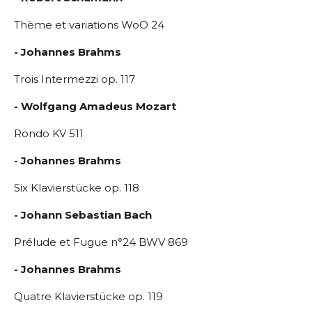
Thème et variations WoO 24
- Johannes Brahms
Trois Intermezzi op. 117
- Wolfgang Amadeus Mozart
Rondo KV 511
- Johannes Brahms
Six Klavierstücke op. 118
- Johann Sebastian Bach
Prélude et Fugue n°24 BWV 869
- Johannes Brahms
Quatre Klavierstücke op. 119