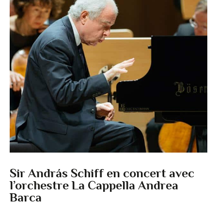
Sir András Schiff en concert avec
l’orchestre La Cappella Andrea
Barca