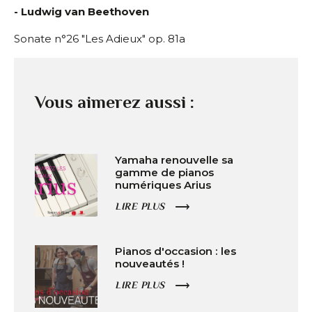
- Ludwig van Beethoven
Sonate n°26 "Les Adieux" op. 81a
Vous aimerez aussi :
Yamaha renouvelle sa
gamme de pianos
numériques Arius
LIRE PLUS
Pianos d'occasion : les
nouveautés !
LIRE PLUS