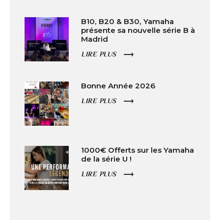
B10, B20 & B30, Yamaha
présente sa nouvelle série B à
Madrid
LIRE PLUS
Bonne Année 2026
LIRE PLUS
1000€ Offerts sur les Yamaha
de la série U !
LIRE PLUS