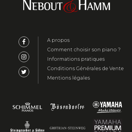
A propos
Comment choisir son piano ?
Informations pratiques
Conditions Générales de Vente
Mentions légales