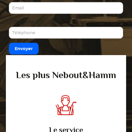
Téléphone
Envoyer
Les plus Nebout&Hamm
Le service