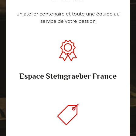
un atelier centenaire et toute une équipe au
service de votre passion
Espace Steingraeber France