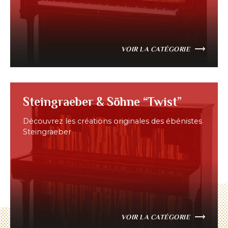
VOIR LA CATÉGORIE
Steingraeber & Söhne “Twist”
Découvrez les créations originales des ébénistes
Steingraeber
VOIR LA CATÉGORIE