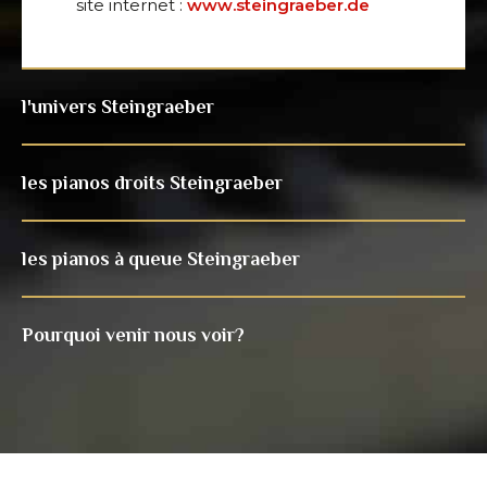
site internet :
www.steingraeber.de
l'univers Steingraeber
les pianos droits Steingraeber
les pianos à queue Steingraeber
Pourquoi venir nous voir?