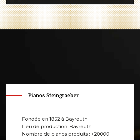
Pianos Steingraeber
Fondée en 1852 à Bayreuth
Lieu de production :Bayreuth
Nombre de pianos produits : +20000