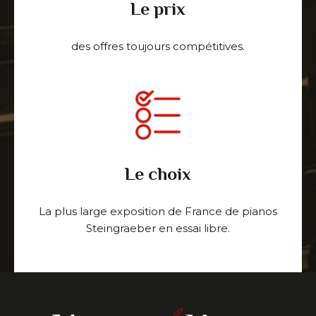
Le prix
des offres toujours compétitives.
Le choix
La plus large exposition de France de pianos
Steingraeber en essai libre.