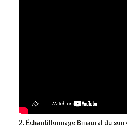
2. Échantillonnage Binaural du son