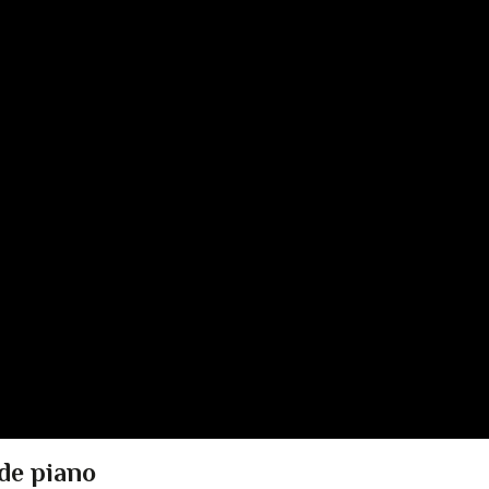
 de piano