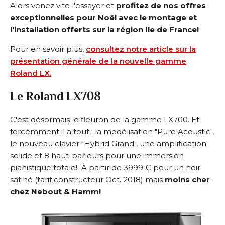
Alors venez vite l'essayer et
profitez de nos offres
exceptionnelles pour Noël avec le montage et
l'installation offerts sur la région Ile de France!
Pour en savoir plus,
consultez notre article sur la
présentation générale de la nouvelle gamme
Roland LX.
Le Roland LX708
C'est désormais le fleuron de la gamme LX700. Et
forcémment il a tout : la modélisation "Pure Acoustic",
le nouveau clavier "Hybrid Grand", une amplification
solide et 8 haut-parleurs pour une immersion
pianistique totale! À partir de 3999 € pour un noir
satiné (tarif constructeur Oct. 2018) mais
moins cher
chez Nebout & Hamm!