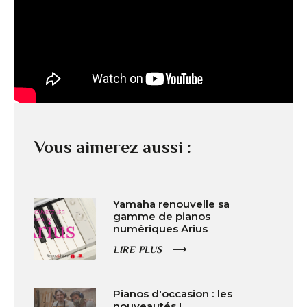
Vous aimerez aussi :
Yamaha renouvelle sa
gamme de pianos
numériques Arius
LIRE PLUS
Pianos d'occasion : les
nouveautés !