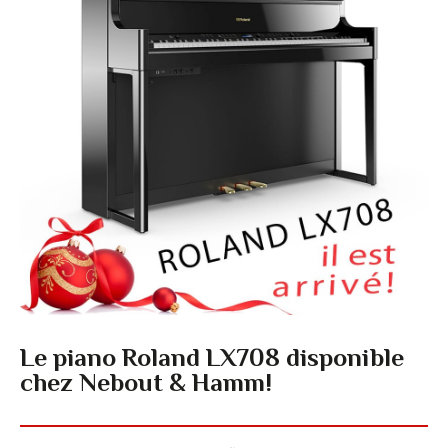
Le piano Roland LX708 disponible
chez Nebout & Hamm!