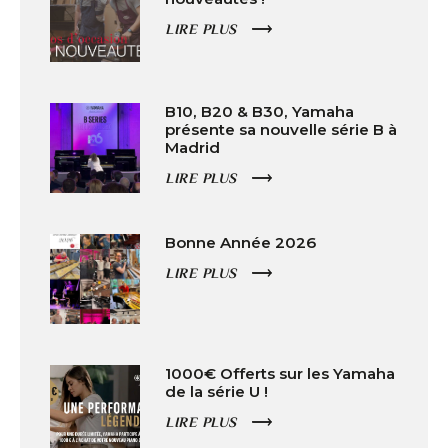
LIRE PLUS
B10, B20 & B30, Yamaha
présente sa nouvelle série B à
Madrid
LIRE PLUS
Bonne Année 2026
LIRE PLUS
1000€ Offerts sur les Yamaha
de la série U !
LIRE PLUS