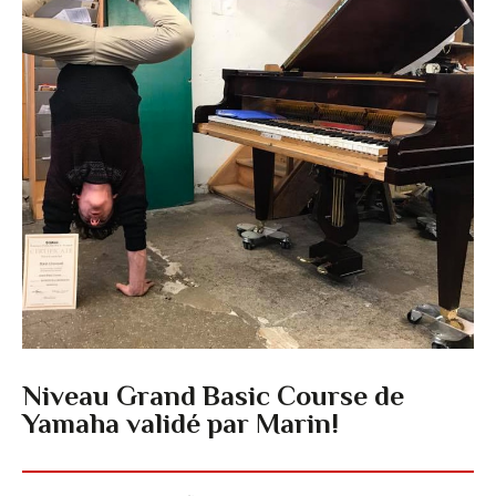
Niveau Grand Basic Course de
Yamaha validé par Marin!