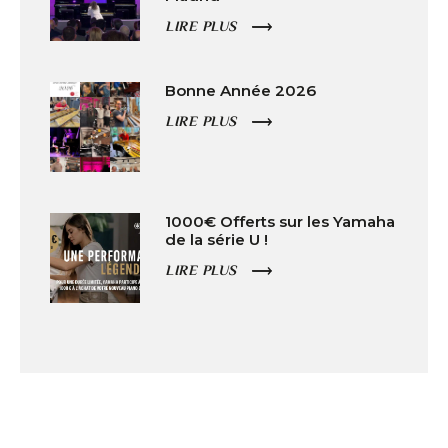
LIRE PLUS
Bonne Année 2026
LIRE PLUS
1000€ Offerts sur les Yamaha
de la série U !
LIRE PLUS