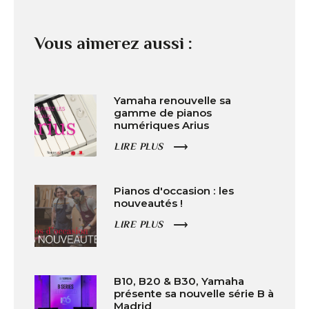
Vous aimerez aussi :
Yamaha renouvelle sa
gamme de pianos
numériques Arius
LIRE PLUS
Pianos d'occasion : les
nouveautés !
LIRE PLUS
B10, B20 & B30, Yamaha
présente sa nouvelle série B à
Madrid