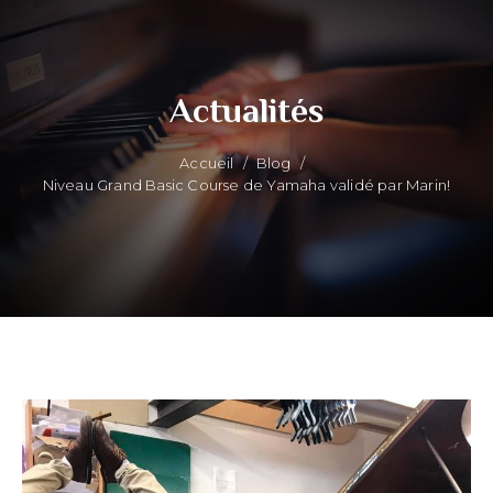
Actualités
Accueil
/
Blog
/
Niveau Grand Basic Course de Yamaha validé par Marin!