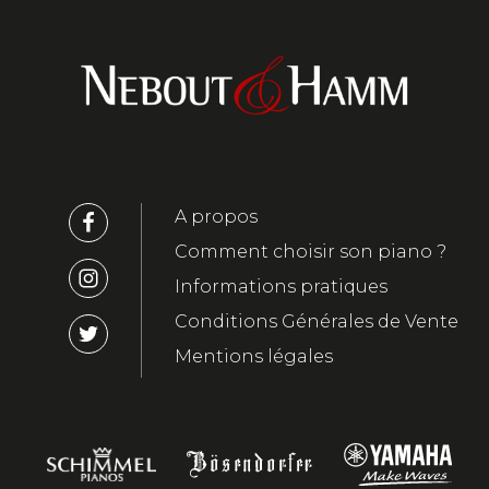
A propos
Comment choisir son piano ?
Informations pratiques
Conditions Générales de Vente
Mentions légales