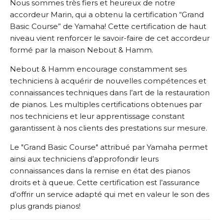
Nous sommes très fiers et heureux de notre
accordeur Marin, qui a obtenu la certification “Grand
Basic Course” de Yamaha! Cette certification de haut
niveau vient renforcer le savoir-faire de cet accordeur
formé par la maison Nebout & Hamm.
Nebout & Hamm encourage constamment ses
techniciens à acquérir de nouvelles compétences et
connaissances techniques dans l’art de la restauration
de pianos. Les multiples certifications obtenues par
nos techniciens et leur apprentissage constant
garantissent à nos clients des prestations sur mesure.
Le "Grand Basic Course" attribué par Yamaha permet
ainsi aux techniciens d’approfondir leurs
connaissances dans la remise en état des pianos
droits et à queue. Cette certification est l’assurance
d’offrir un service adapté qui met en valeur le son des
plus grands pianos!