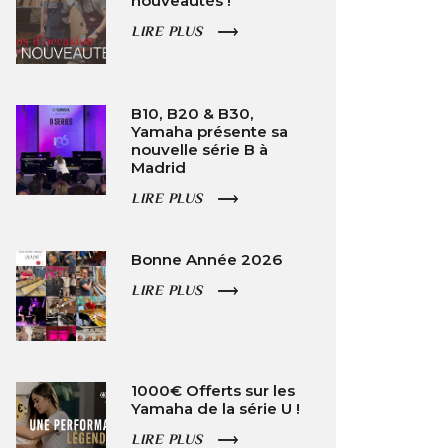
nouveautés !
LIRE PLUS
B10, B20 & B30,
Yamaha présente sa
nouvelle série B à
Madrid
LIRE PLUS
Bonne Année 2026
LIRE PLUS
1000€ Offerts sur les
Yamaha de la série U !
LIRE PLUS