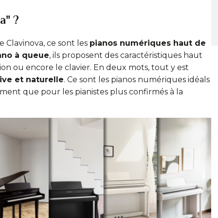
a" ?
 Clavinova, ce sont les
pianos numériques haut de
iano à queue
, ils proposent des caractéristiques haut
ion ou encore le clavier. En deux mots, tout y est
ve et naturelle
. Ce sont les pianos numériques idéals
ment que pour les pianistes plus confirmés à la