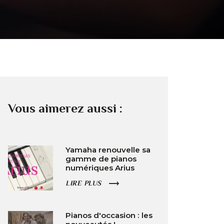
Vous aimerez aussi :
Yamaha renouvelle sa
gamme de pianos
numériques Arius
LIRE PLUS
Pianos d'occasion : les