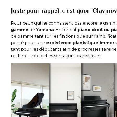
Juste pour rappel, c'est quoi "Clavinov
Pour ceux qui ne connaissent pas encore la gamme
gamme
de
Yamaha
. En format
piano droit ou p
de gamme tant sur les finitions que sur l'amplificat
pensé pour une
expérience pianistique immersi
tant pour les débutants afin de progresser sereine
recherche de belles sensations pianistiques.