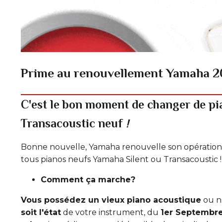
Prime au renouvellement Yamaha 2
C'est le bon moment de changer de pi
Transacoustic neuf
!
Bonne nouvelle, Yamaha renouvelle son opération 
tous pianos neufs Yamaha Silent ou Transacoustic !
Comment ça marche?
Vous possédez un vieux piano acoustique
ou n
soit l'état
de votre instrument, du
1er Septembre