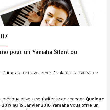
017
ano pour un Yamaha Silent ou
"Prime au renouvellement" valable sur l'achat de
umérique et vous souhaiteriez en changer.
Quelque
 2017 au 15 Janvier 2018
,
Yamaha vous offre un