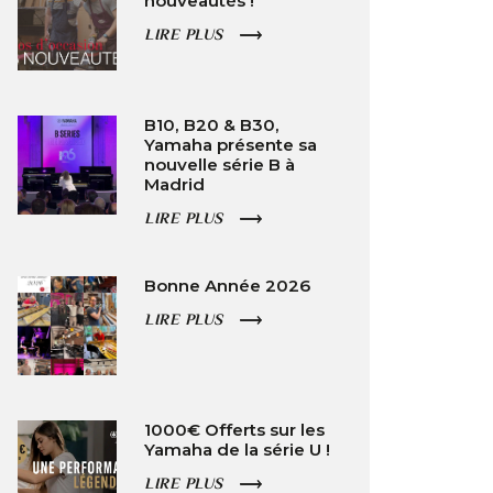
nouveautés !
LIRE PLUS
B10, B20 & B30,
Yamaha présente sa
nouvelle série B à
Madrid
LIRE PLUS
Bonne Année 2026
LIRE PLUS
1000€ Offerts sur les
Yamaha de la série U !
LIRE PLUS