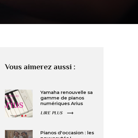
Vous aimerez aussi :
Yamaha renouvelle sa
gamme de pianos
numériques Arius
LIRE PLUS
Pianos d'occasion : les