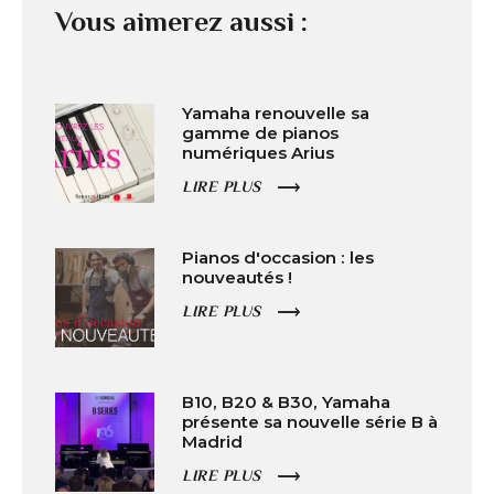
Vous aimerez aussi :
Yamaha renouvelle sa
gamme de pianos
numériques Arius
LIRE PLUS
Pianos d'occasion : les
nouveautés !
LIRE PLUS
B10, B20 & B30, Yamaha
présente sa nouvelle série B à
Madrid
LIRE PLUS