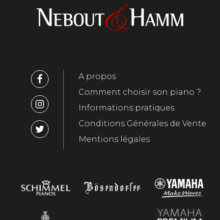
A propos
Comment choisir son piano ?
Informations pratiques
Conditions Générales de Vente
Mentions légales