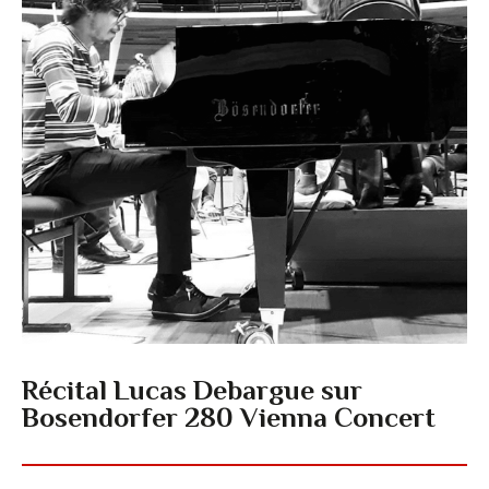
Récital Lucas Debargue sur
Bosendorfer 280 Vienna Concert