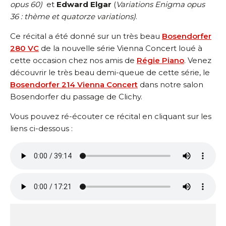
opus 60)
et
Edward Elgar
(
Variations Enigma opus
36 : thème et quatorze variations)
.
Ce récital a été donné sur un très beau
Bosendorfer
280 VC
de la nouvelle série Vienna Concert loué à
cette occasion chez nos amis de
Régie Piano
. Venez
découvrir le très beau demi-queue de cette série, le
Bosendorfer 214 Vienna Concert
dans notre salon
Bosendorfer du passage de Clichy.
Vous pouvez ré-écouter ce récital en cliquant sur les
liens ci-dessous :