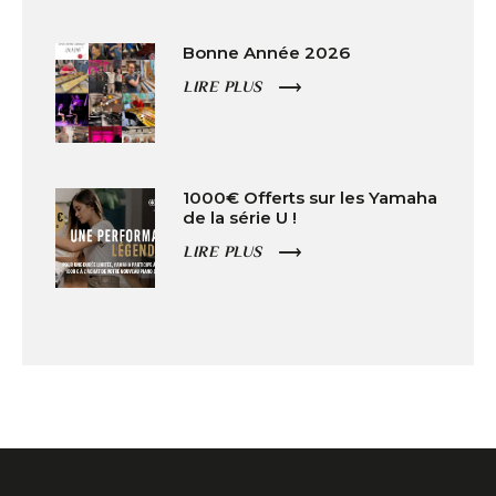
Bonne Année 2026
LIRE PLUS
1000€ Offerts sur les Yamaha
de la série U !
LIRE PLUS