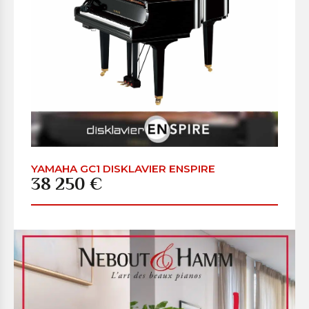
YAMAHA GC1 DISKLAVIER ENSPIRE
38 250 €