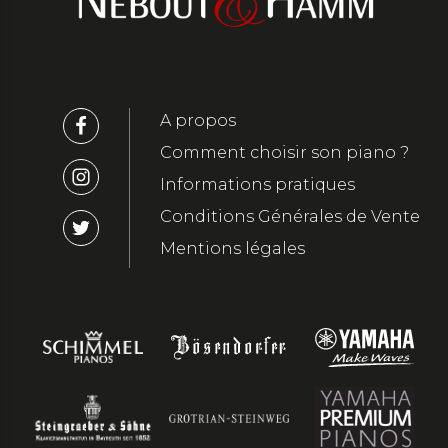
A propos
Comment choisir son piano ?
Informations pratiques
Conditions Générales de Vente
Mentions légales