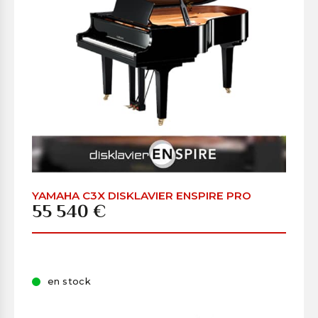
YAMAHA C3X DISKLAVIER ENSPIRE PRO
55 540 €
en stock