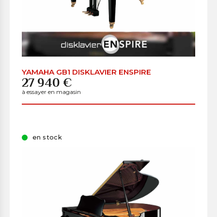
YAMAHA GB1 DISKLAVIER ENSPIRE
27 940 €
à essayer en magasin
en stock