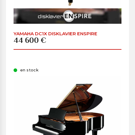
YAMAHA DC1X DISKLAVIER ENSPIRE
44 600 €
en stock