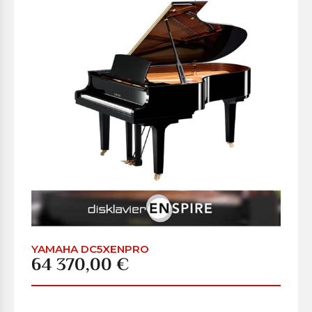
YAMAHA DC5XENPRO
64 370,00 €