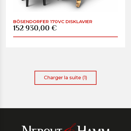
BÖSENDORFER 170VC DISKLAVIER
152 930,00 €
Charger la suite (1)