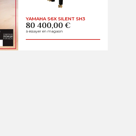
YAMAHA S6X SILENT SH3
80 400,00 €
à essayer en magasin