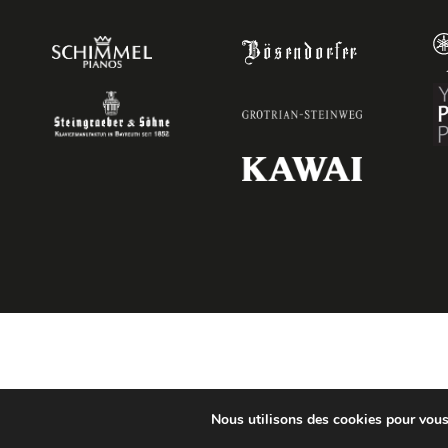
Nous utilisons des cookies pour vous o