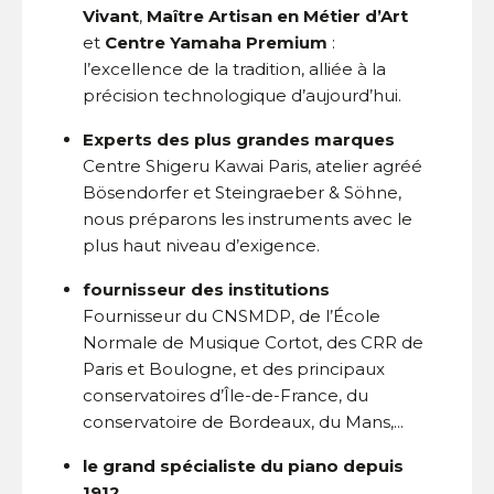
Vivant
,
Maître Artisan en Métier d’Art
et
Centre Yamaha Premium
:
l’excellence de la tradition, alliée à la
précision technologique d’aujourd’hui.
Experts des plus grandes marques
Centre Shigeru Kawai Paris, atelier agréé
Bösendorfer et Steingraeber & Söhne,
nous préparons les instruments avec le
plus haut niveau d’exigence.
fournisseur des institutions
Fournisseur du CNSMDP, de l’École
Normale de Musique Cortot, des CRR de
Paris et Boulogne, et des principaux
conservatoires d’Île-de-France, du
conservatoire de Bordeaux, du Mans,...
le grand spécialiste du piano depuis
1912