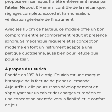
proposé en noir laqué. Il a été entièrement révisé par
l’atelier Nebout & Hamm : contrôle de la mécanique,
réglages complets, accord et harmonisation,
vérification générale de l’instrument.
Avec ses 115 cm de hauteur, ce modèle offre un bon
compromis entre encombrement réduit et présence
sonore. Sa mécanique régulière et sa conception
moderne en font un instrument adapté à une
pratique quotidienne, aussi bien pour l’étude que
pour le loisir.
À propos de Feurich
Fondée en 1851 à Leipzig, Feurich est une marque
historique de la facture de pianos allemande.
Aujourd’hui, elle poursuit son développement en
s’appuyant sur un cahier des charges européen et
une conception orientée vers la fiabilité et le confort
de jeu.