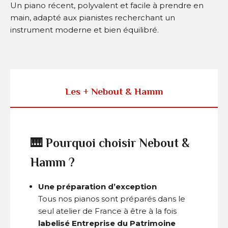
Un piano récent, polyvalent et facile à prendre en
main, adapté aux pianistes recherchant un
instrument moderne et bien équilibré.
Les + Nebout & Hamm
🎹 Pourquoi choisir Nebout &
Hamm ?
Une préparation d’exception
Tous nos pianos sont préparés dans le
seul atelier de France à être à la fois
labelisé Entreprise du Patrimoine