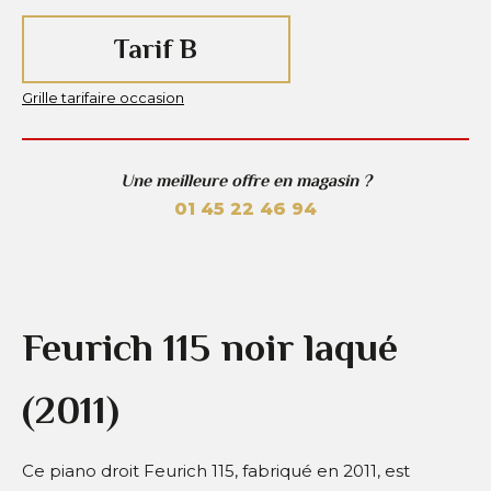
Tarif B
Grille tarifaire occasion
Une meilleure offre en magasin ?
01 45 22 46 94
Feurich 115 noir laqué
(2011)
Ce piano droit Feurich 115, fabriqué en 2011, est