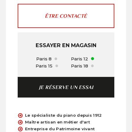
ÊTRE CONTACTÉ
ESSAYER EN MAGASIN
Paris 8
Paris 12
Paris 15
Paris 18
JE RÉSERVE UN ESSAI
Le spécialiste du piano depuis 1912
Maître artisan en métier d'art
Entreprise du Patrimoine vivant