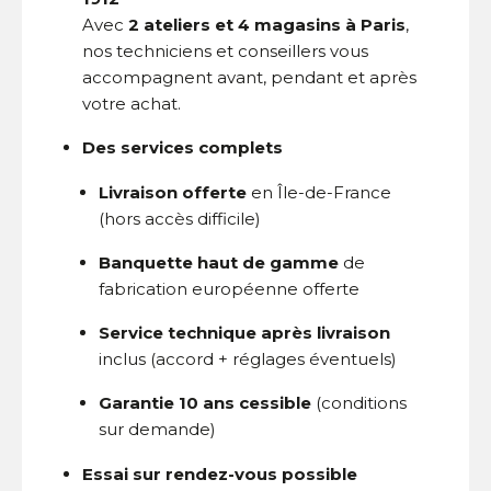
Avec
2 ateliers et 4 magasins à Paris
,
nos techniciens et conseillers vous
accompagnent avant, pendant et après
votre achat.
Des services complets
Livraison offerte
en Île-de-France
(hors accès difficile)
Banquette haut de gamme
de
fabrication européenne offerte
Service technique après livraison
inclus (accord + réglages éventuels)
Garantie 10 ans cessible
(conditions
sur demande)
Essai sur rendez-vous possible