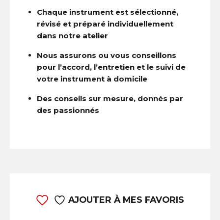
Chaque instrument est sélectionné,
révisé et préparé individuellement
dans notre atelier
Nous assurons ou vous conseillons
pour l’accord, l’entretien et le suivi de
votre instrument à domicile
Des conseils sur mesure, donnés par
des passionnés
AJOUTER À MES FAVORIS