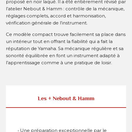
proposé en noir laqué. Il a été entièrement révisé par
l’atelier Nebout & Hamm : contrôle de la mécanique,
réglages complets, accord et harmonisation,
vérification générale de l’instrument.
Ce modèle compact trouve facilement sa place dans
un intérieur tout en offrant la fiabilité qui a fait la
réputation de Yamaha. Sa mécanique régulière et sa
sonorité équilibrée en font un instrument adapté à
l’apprentissage comme à une pratique de loisir.
Les + Nebout & Hamm
• Une préparation exceptionnelle par le