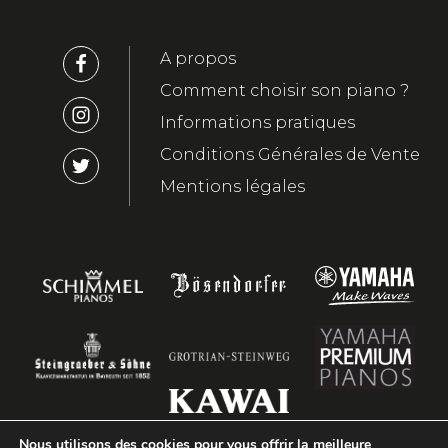
A propos
Comment choisir son piano ?
Informations pratiques
Conditions Générales de Vente
Mentions légales
Nous utilisons des cookies pour vous offrir la meilleure