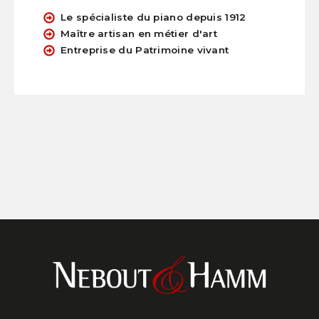
Le spécialiste du piano depuis 1912
Maître artisan en métier d'art
Entreprise du Patrimoine vivant