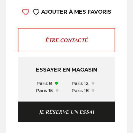
AJOUTER À MES FAVORIS
ÊTRE CONTACTÉ
ESSAYER EN MAGASIN
Paris 8
Paris 12
Paris 15
Paris 18
JE RÉSERVE UN ESSAI