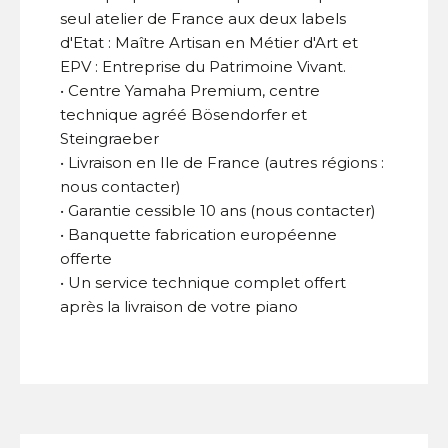
seul atelier de France aux deux labels
d'Etat : Maître Artisan en Métier d'Art et
EPV : Entreprise du Patrimoine Vivant.
• Centre Yamaha Premium, centre
technique agréé Bösendorfer et
Steingraeber
• Livraison en Ile de France (autres régions :
nous contacter)
• Garantie cessible 10 ans (nous contacter)
• Banquette fabrication européenne
offerte
• Un service technique complet offert
après la livraison de votre piano