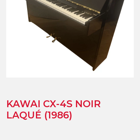
KAWAI CX-4S NOIR
LAQUÉ (1986)