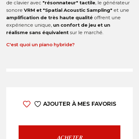
de clavier avec
"résonnateur" tactile
, le générateur
sonore
VRM et "Spatial Acoustic Sampling"
et une
amplification de très haute qualité
offrent une
expérience unique,
un confort de jeu et un
réalisme sans équivalent
sur le marché.
C'est quoi un piano hybride?
AJOUTER À MES FAVORIS
ACHETER