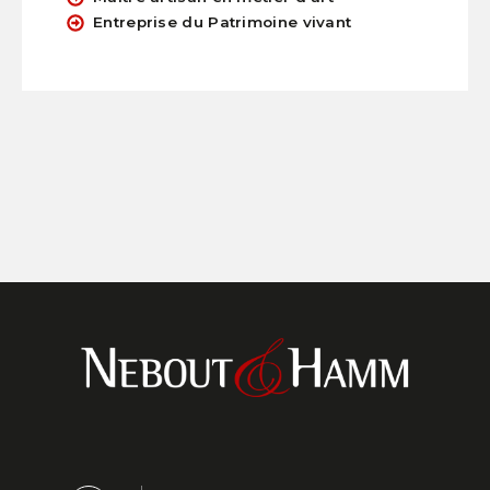
Entreprise du Patrimoine vivant