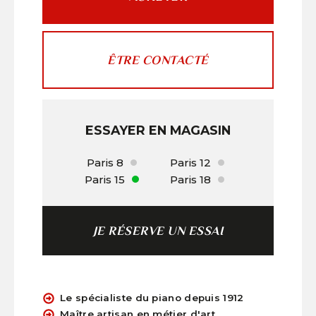
ÊTRE CONTACTÉ
ESSAYER EN MAGASIN
Paris 8
Paris 12
Paris 15
Paris 18
JE RÉSERVE UN ESSAI
Le spécialiste du piano depuis 1912
Maître artisan en métier d'art