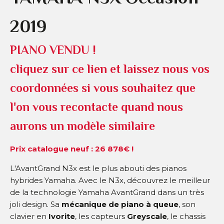
2019
PIANO VENDU !
cliquez sur ce lien et laissez nous vos
coordonnées si vous souhaitez que
l'on vous recontacte quand nous
aurons un modèle similaire
Prix catalogue neuf : 26 878€ !
L'AvantGrand N3x est le plus abouti des pianos
hybrides Yamaha. Avec le N3x, découvrez le meilleur
de la technologie Yamaha AvantGrand dans un très
joli design. Sa
mécanique de piano à queue
, son
clavier en
Ivorite
, les capteurs
Greyscale
, le chassis