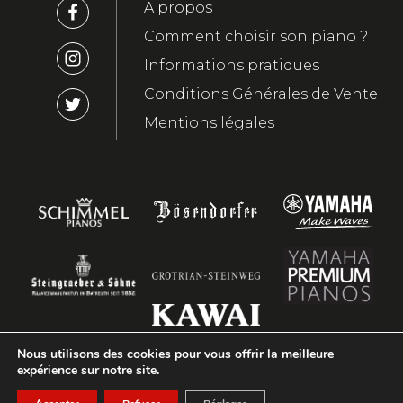
A propos
Comment choisir son piano ?
Informations pratiques
Conditions Générales de Vente
Mentions légales
Nous utilisons des cookies pour vous offrir la meilleure
expérience sur notre site.