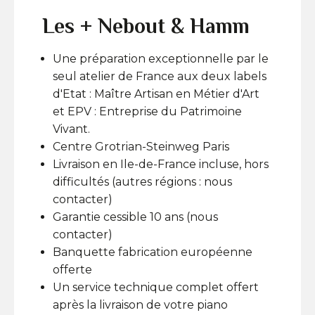
Les + Nebout & Hamm
Une préparation exceptionnelle par le
seul atelier de France aux deux labels
d'Etat : Maître Artisan en Métier d'Art
et EPV : Entreprise du Patrimoine
Vivant.
Centre Grotrian-Steinweg Paris
Livraison en Ile-de-France incluse, hors
difficultés (autres régions : nous
contacter)
Garantie cessible 10 ans (nous
contacter)
Banquette fabrication européenne
offerte
Un service technique complet offert
après la livraison de votre piano