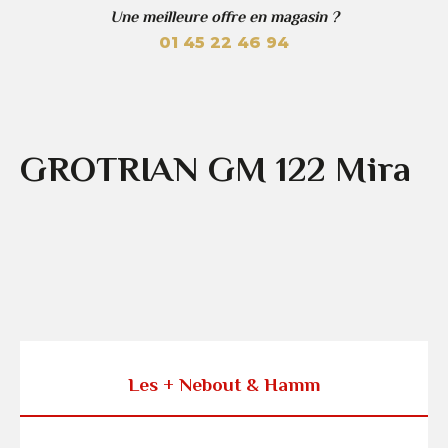
Une meilleure offre en magasin ?
01 45 22 46 94
GROTRIAN GM 122 Mira
Les + Nebout & Hamm