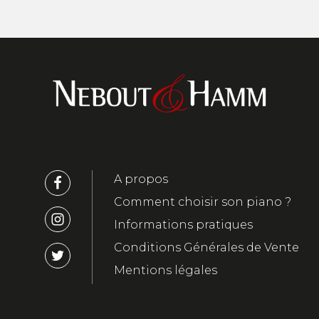
A propos
Comment choisir son piano ?
Informations pratiques
Conditions Générales de Vente
Mentions légales