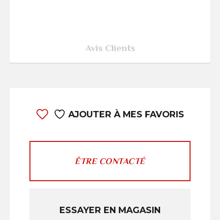
Avis Clients
AJOUTER À MES FAVORIS
ÊTRE CONTACTÉ
ESSAYER EN MAGASIN