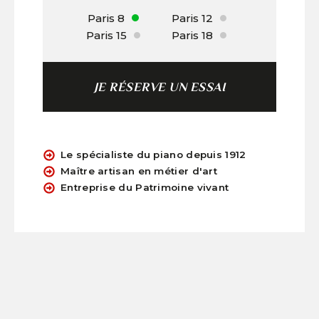
Paris 8
Paris 12
Paris 15
Paris 18
JE RÉSERVE UN ESSAI
Le spécialiste du piano depuis 1912
Maître artisan en métier d'art
Entreprise du Patrimoine vivant