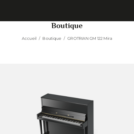
Boutique
Accueil
/
Boutique
/
GROTRIAN GM 122 Mira