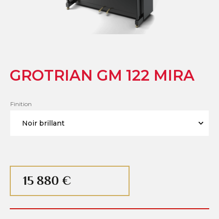
GROTRIAN GM 122 MIRA
Finition
15 880 €