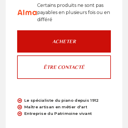
Certains produits ne sont pas
payables en plusieurs fois ou en
différé
ACHETER
ÊTRE CONTACTÉ
Le spécialiste du piano depuis 1912
Maître artisan en métier d'art
Entreprise du Patrimoine vivant