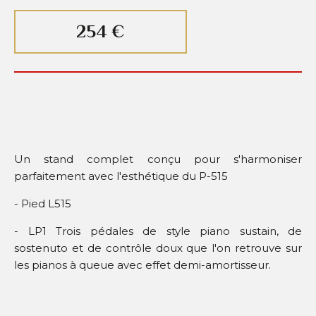
254 €
Un stand complet conçu pour s'harmoniser
parfaitement avec l'esthétique du P-515
- Pied L515
- LP1
Trois pédales de style piano sustain, de
sostenuto et de contrôle doux que l'on retrouve sur
les pianos à queue avec effet demi-amortisseur.