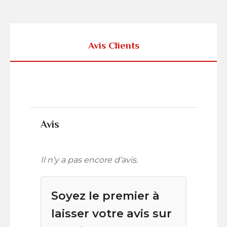
Avis Clients
Avis
Il n’y a pas encore d’avis.
Soyez le premier à
laisser votre avis sur