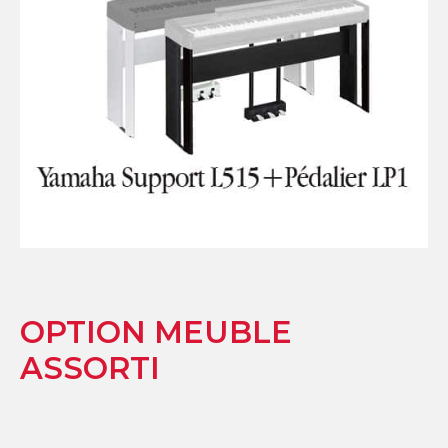
OPTION MEUBLE
ASSORTI