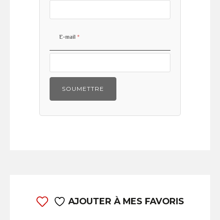
E-mail
*
AJOUTER À MES FAVORIS