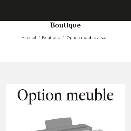
Boutique
Accueil
/
Boutique
/
Option meuble assorti