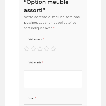
“Option meuble
assorti”
Votre adresse e-mail ne sera pas
publiée.
Les champs obligatoires
sont indiqués avec
*
Votre note
*
Votre avis
*
Nom
*