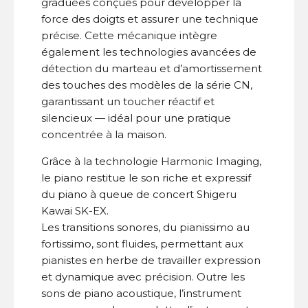
graduées conçues pour développer la
force des doigts et assurer une technique
précise. Cette mécanique intègre
également les technologies avancées de
détection du marteau et d’amortissement
des touches des modèles de la série CN,
garantissant un toucher réactif et
silencieux — idéal pour une pratique
concentrée à la maison.
Grâce à la technologie Harmonic Imaging,
le piano restitue le son riche et expressif
du piano à queue de concert Shigeru
Kawai SK-EX.
Les transitions sonores, du pianissimo au
fortissimo, sont fluides, permettant aux
pianistes en herbe de travailler expression
et dynamique avec précision. Outre les
sons de piano acoustique, l’instrument