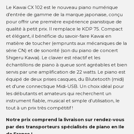
Le Kawai CX 102 est le nouveau piano numérique
d’entrée de gamme de la marque japonaise, conçu
pour offrir une première expérience pianistique de
qualité à petit prix. Il remplace le KDP 75. Compact
et élégant, il bénéficie du savoir-faire Kawai en
matière de toucher (emprunts aux mécaniques de la
série CN) et de sonorité (son du piano de concert
Shigeru Kawai). Le clavier est réactif et les
échantillons de piano à queue sont agréables et bien
servis par une amplification de 22 watts. Le piano est
équipé de deux prises casques, du Blutetooth (midi)
et d'une connectique Midi-USB. Un choix idéal pour
les débutants et amateurs qui recherchent un
instrument fiable, musical et simple d’utilisation, le
tout à un prix très compétitif !
Notre prix comprend la livraison sur rendez-vous
par des transporteurs spécialisés de piano en Ile
de France !