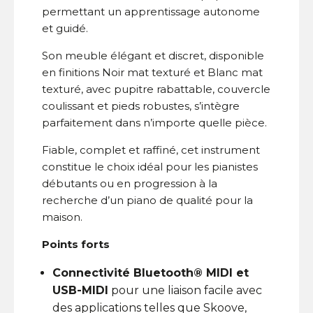
permettant un apprentissage autonome
et guidé.
Son meuble élégant et discret, disponible
en finitions Noir mat texturé et Blanc mat
texturé, avec pupitre rabattable, couvercle
coulissant et pieds robustes, s’intègre
parfaitement dans n’importe quelle pièce.
Fiable, complet et raffiné, cet instrument
constitue le choix idéal pour les pianistes
débutants ou en progression à la
recherche d’un piano de qualité pour la
maison.
Points forts
Connectivité Bluetooth® MIDI et
USB-MIDI
pour une liaison facile avec
des applications telles que Skoove,