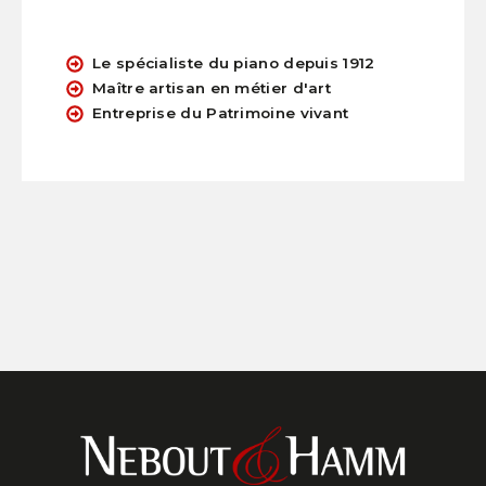
Le spécialiste du piano depuis 1912
Maître artisan en métier d'art
Entreprise du Patrimoine vivant