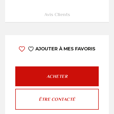
Avis Clients
AJOUTER À MES FAVORIS
ACHETER
ÊTRE CONTACTÉ