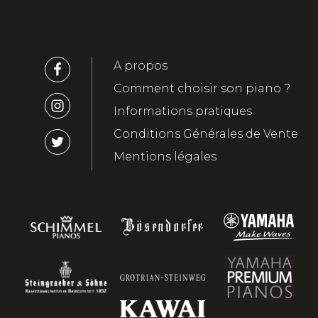
A propos
Comment choisir son piano ?
Informations pratiques
Conditions Générales de Vente
Mentions légales