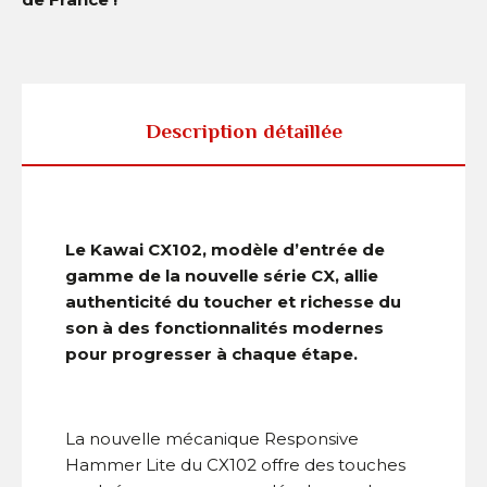
Description détaillée
Le Kawai CX102, modèle d’entrée de
gamme de la nouvelle série CX, allie
authenticité du toucher et richesse du
son à des fonctionnalités modernes
pour progresser à chaque étape.
La nouvelle mécanique Responsive
Hammer Lite du CX102 offre des touches