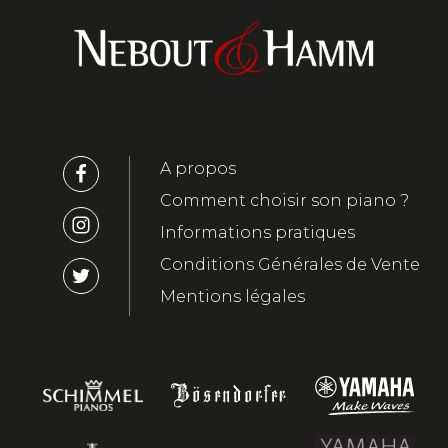
A propos
Comment choisir son piano ?
Informations pratiques
Conditions Générales de Vente
Mentions légales