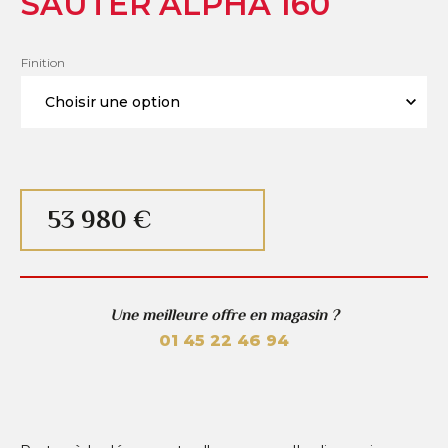
SAUTER ALPHA 160
Finition
53 980 €
Une meilleure offre en magasin ?
01 45 22 46 94