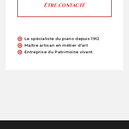
ÊTRE CONTACTÉ
Le spécialiste du piano depuis 1912
Maître artisan en métier d'art
Entreprise du Patrimoine vivant