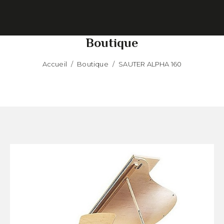
Boutique
Accueil
/
Boutique
/
SAUTER ALPHA 160