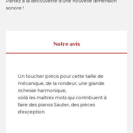
Partez à la découverte d'une nouvelle dimension
sonore !
Notre avis
Un toucher précis pour cette taille de
mécanique, de la rondeur, une grande
richesse harmonique,
voilà les maîtres mots qui contribuent à
faire des pianos Sauter, des pièces
d'exception.