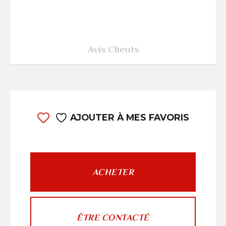
Avis Clients
AJOUTER À MES FAVORIS
ACHETER
ÊTRE CONTACTÉ