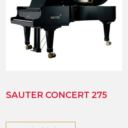
SAUTER CONCERT 275