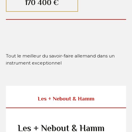
170 400 €
Tout le meilleur du savoir-faire allemand dans un
instrument exceptionnel
Les + Nebout & Hamm
Les + Nebout & Hamm