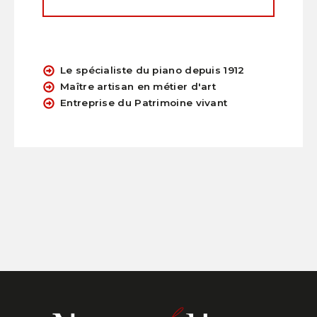
Le spécialiste du piano depuis 1912
Maître artisan en métier d'art
Entreprise du Patrimoine vivant