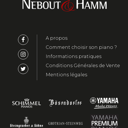
A propos
Comment choisir son piano ?
Informations pratiques
Conditions Générales de Vente
Mentions légales