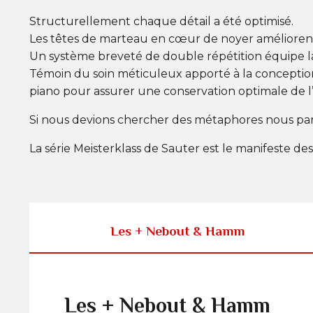
Structurellement chaque détail a été optimisé.
Les têtes de marteau en cœur de noyer améliorent 
Un système breveté de double répétition équipe 
Témoin du soin méticuleux apporté à la conceptio
piano pour assurer une conservation optimale de l
Si nous devions chercher des métaphores nous parle
La série Meisterklass de Sauter est le manifeste de
Les + Nebout & Hamm
Les + Nebout & Hamm