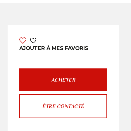
AJOUTER À MES FAVORIS
ACHETER
ÊTRE CONTACTÉ