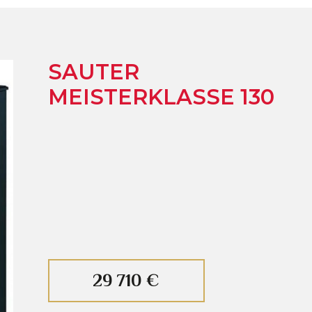
SAUTER
MEISTERKLASSE 130
29 710 €