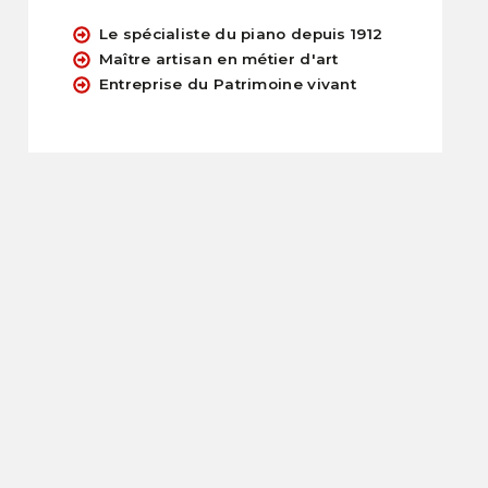
Le spécialiste du piano depuis 1912
Maître artisan en métier d'art
Entreprise du Patrimoine vivant