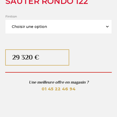
SAUTER RONDO 122
Finition
29 320 €
Une meilleure offre en magasin ?
01 45 22 46 94