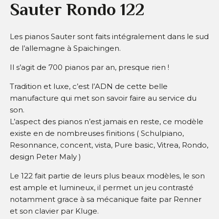
Sauter Rondo 122
Les pianos Sauter sont faits intégralement dans le sud
de l’allemagne à Spaichingen.
Il s’agit de 700 pianos par an, presque rien !
Tradition et luxe, c’est l’ADN de cette belle
manufacture qui met son savoir faire au service du
son.
L’aspect des pianos n’est jamais en reste, ce modèle
existe en de nombreuses finitions ( Schulpiano,
Resonnance, concent, vista, Pure basic, Vitrea, Rondo,
design Peter Maly )
Le 122 fait partie de leurs plus beaux modèles, le son
est ample et lumineux, il permet un jeu contrasté
notamment grace à sa mécanique faite par Renner
et son clavier par Kluge.