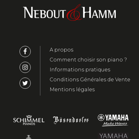
A propos
Comment choisir son piano ?
Informations pratiques
Conditions Générales de Vente
Mentions légales