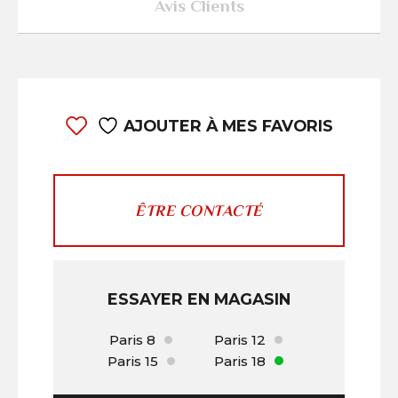
Avis Clients
AJOUTER À MES FAVORIS
ÊTRE CONTACTÉ
ESSAYER EN MAGASIN
Paris 8
Paris 12
Paris 15
Paris 18