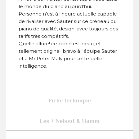
le monde du piano aujourd'hui.
Personne n'est à l'heure actuelle capable
de rivaliser avec Sauter sur ce créneau du
piano de qualité, design, avec toujours des
tarifs très compétitifs.
Quelle allure! ce piano est beau, et
tellement original. bravo à l'équipe Sauter
et à Mr Peter Maly pour cette belle
intelligence.
Fiche technique
Les + Nebout & Hamm