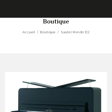
Boutique
Accueil
/
Boutique
/
Sauter Rondo 122