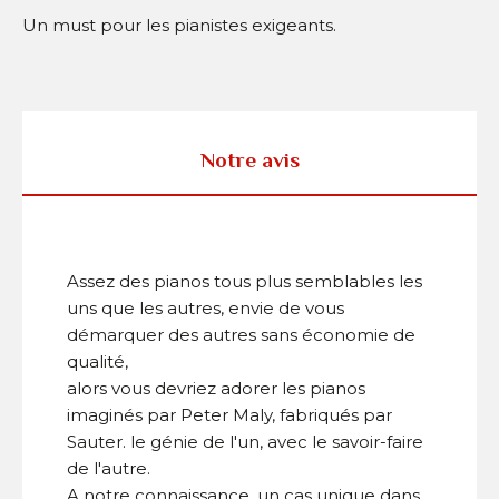
Un must pour les pianistes exigeants.
Notre avis
Assez des pianos tous plus semblables les
uns que les autres, envie de vous
démarquer des autres sans économie de
qualité,
alors vous devriez adorer les pianos
imaginés par Peter Maly, fabriqués par
Sauter. le génie de l'un, avec le savoir-faire
de l'autre.
A notre connaissance, un cas unique dans