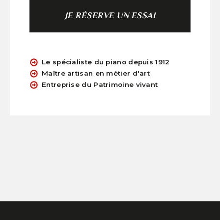
JE RÉSERVE UN ESSAI
Le spécialiste du piano depuis 1912
Maître artisan en métier d'art
Entreprise du Patrimoine vivant