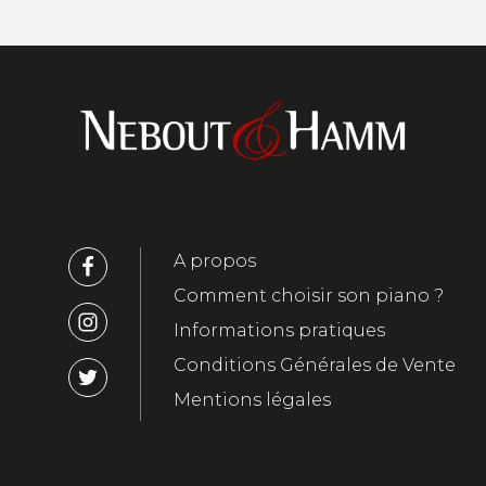
A propos
Comment choisir son piano ?
Informations pratiques
Conditions Générales de Vente
Mentions légales