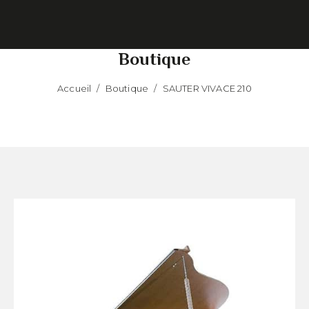
Boutique
Accueil
/
Boutique
/
SAUTER VIVACE 210