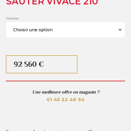
SAUTER VIVACE 210
Finition
92 560 €
Une meilleure offre en magasin ?
01 45 22 46 94