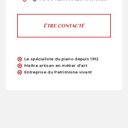
ÊTRE CONTACTÉ
Le spécialiste du piano depuis 1912
Maître artisan en métier d'art
Entreprise du Patrimoine vivant