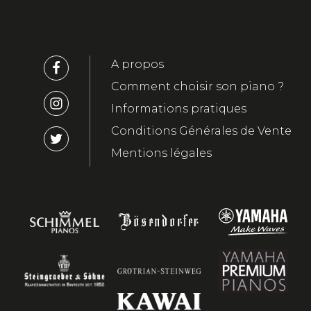
A propos
Comment choisir son piano ?
Informations pratiques
Conditions Générales de Vente
Mentions légales