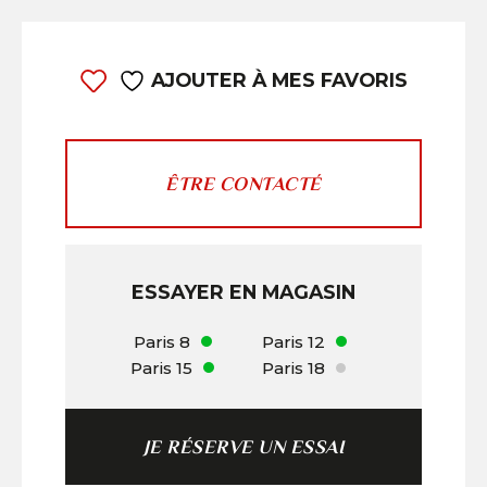
AJOUTER À MES FAVORIS
ÊTRE CONTACTÉ
ESSAYER EN MAGASIN
Paris 8
Paris 12
Paris 15
Paris 18
JE RÉSERVE UN ESSAI