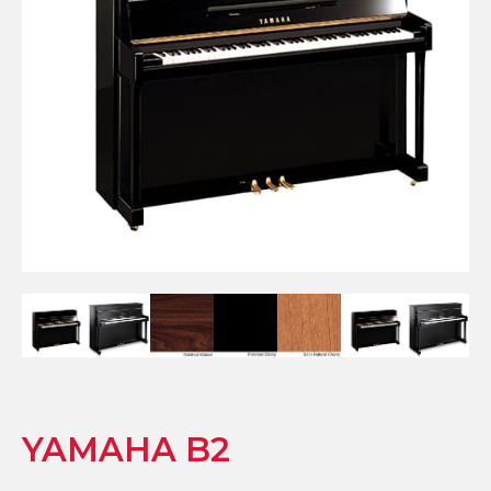
YAMAHA B2