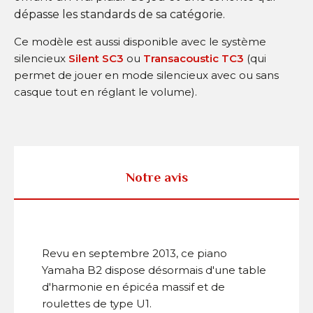
dépasse les standards de sa catégorie.
Ce modèle est aussi disponible avec le système
silencieux
Silent SC3
ou
Transacoustic TC3
(qui
permet de jouer en mode silencieux avec ou sans
casque tout en réglant le volume).
Notre avis
Revu en septembre 2013, ce piano
Yamaha B2 dispose désormais d'une table
d'harmonie en épicéa massif et de
roulettes de type U1.