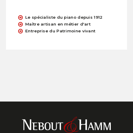
Le spécialiste du piano depuis 1912
Maître artisan en métier d'art
Entreprise du Patrimoine vivant