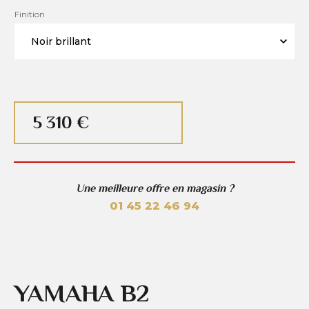
Finition
5 310 €
Une meilleure offre en magasin ?
01 45 22 46 94
YAMAHA B2