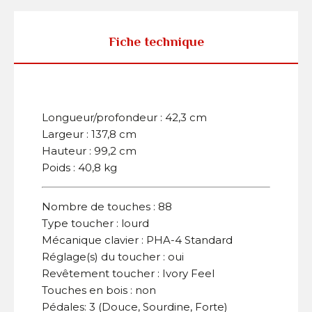
Fiche technique
Longueur/profondeur : 42,3 cm
Largeur : 137,8 cm
Hauteur : 99,2 cm
Poids : 40,8 kg
Nombre de touches : 88
Type toucher : lourd
Mécanique clavier : PHA-4 Standard
Réglage(s) du toucher : oui
Revêtement toucher : Ivory Feel
Touches en bois : non
Pédales: 3 (Douce, Sourdine, Forte)