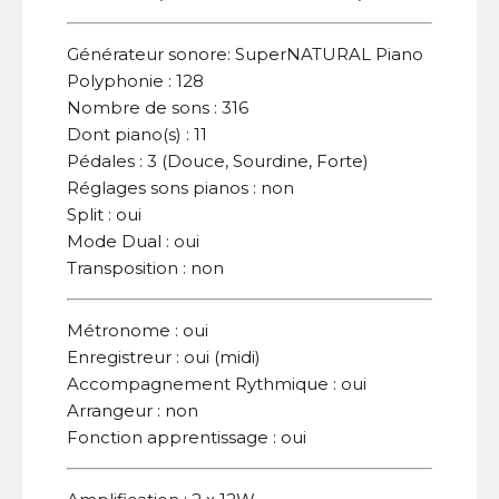
Générateur sonore: SuperNATURAL Piano
Polyphonie : 128
Nombre de sons : 316
Dont piano(s) : 11
Pédales : 3 (Douce, Sourdine, Forte)
Réglages sons pianos : non
Split : oui
Mode Dual : oui
Transposition : non
Métronome : oui
Enregistreur : oui (midi)
Accompagnement Rythmique : oui
Arrangeur : non
Fonction apprentissage : oui