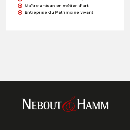
Maître artisan en métier d'art
Entreprise du Patrimoine vivant