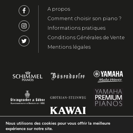
A propos
Comment choisir son piano ?
Informations pratiques
Conditions Générales de Vente
Mentions légales
Nous utilisons des cookies pour vous offrir la meilleure
expérience sur notre site.