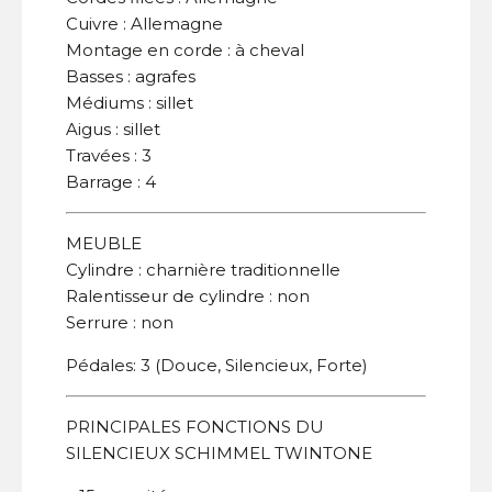
Cuivre : Allemagne
Montage en corde : à cheval
Basses : agrafes
Médiums : sillet
Aigus : sillet
Travées : 3
Barrage : 4
MEUBLE
Cylindre : charnière traditionnelle
Ralentisseur de cylindre : non
Serrure : non
Pédales: 3 (Douce, Silencieux, Forte)
PRINCIPALES FONCTIONS DU
SILENCIEUX SCHIMMEL TWINTONE