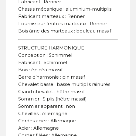
Fabricant : Renner
Chassis mécanique : aluminium-multiplis
Fabricant marteaux : Renner
Fournisseur feutres marteaux : Renner
Bois âme des marteaux : bouleau massif
STRUCTURE HARMONIQUE
Conception : Schimmel
Fabricant : Schimmel
Bois : épicéa massif
Barre d’harmonie : pin massif
Chevalet basse : basse multiplis rainurés
Grand chevalet : hêtre massif
Sommier : 5 plis (hêtre massif)
Sommier apparent : non
Chevilles : Allemagne
Cordes acier : Allemagne
Acier : Allemagne
Cordes filées : Allemagne