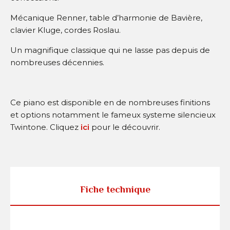
Mécanique Renner, table d’harmonie de Bavière,
clavier Kluge, cordes Roslau.
Un magnifique classique qui ne lasse pas depuis de
nombreuses décennies.
Ce piano est disponible en de nombreuses finitions
et options notamment le fameux systeme silencieux
Twintone. Cliquez
ici
pour le découvrir.
Fiche technique