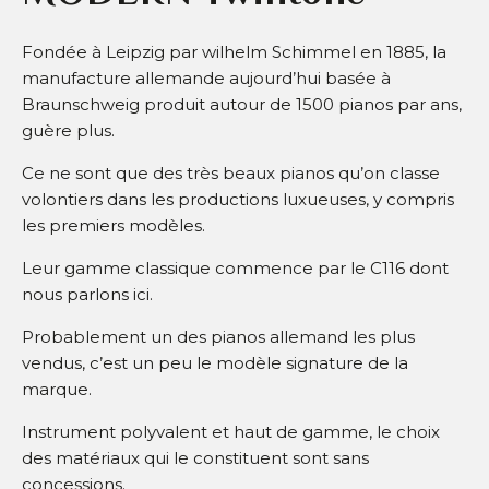
Fondée à Leipzig par wilhelm Schimmel en 1885, la
manufacture allemande aujourd’hui basée à
Braunschweig produit autour de 1500 pianos par ans,
guère plus.
Ce ne sont que des très beaux pianos qu’on classe
volontiers dans les productions luxueuses, y compris
les premiers modèles.
Leur gamme classique commence par le C116 dont
nous parlons ici.
Probablement un des pianos allemand les plus
vendus, c’est un peu le modèle signature de la
marque.
Instrument polyvalent et haut de gamme, le choix
des matériaux qui le constituent sont sans
concessions.