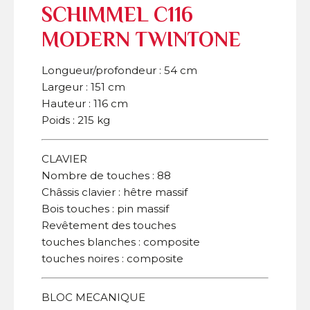
SCHIMMEL C116
MODERN TWINTONE
Longueur/profondeur : 54 cm
Largeur : 151 cm
Hauteur : 116 cm
Poids : 215 kg
CLAVIER
Nombre de touches : 88
Châssis clavier : hêtre massif
Bois touches : pin massif
Revêtement des touches
touches blanches : composite
touches noires : composite
BLOC MECANIQUE