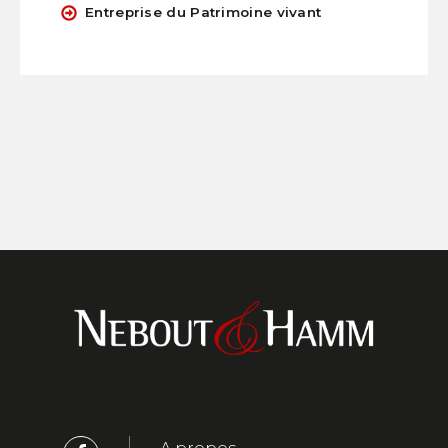
Entreprise du Patrimoine vivant