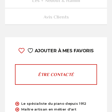
Les + Nebout & Hamm
Avis Clients
AJOUTER À MES FAVORIS
ÊTRE CONTACTÉ
Le spécialiste du piano depuis 1912
Maître artisan en métier d'art