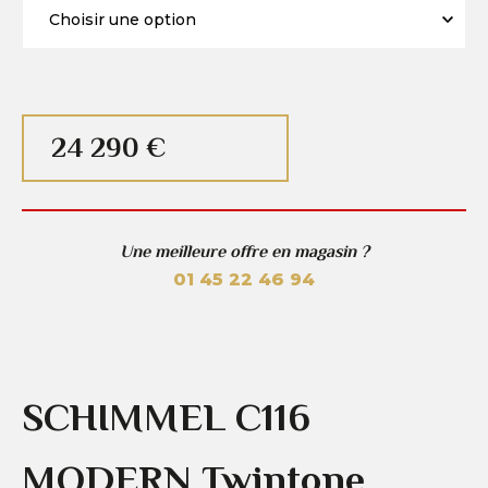
24 290 €
Une meilleure offre en magasin ?
01 45 22 46 94
SCHIMMEL C116
MODERN Twintone