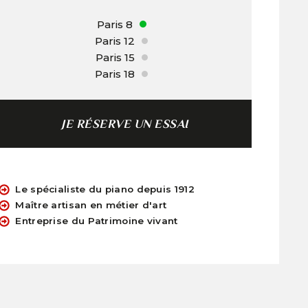
Paris 8
Paris 12
Paris 15
Paris 18
JE RÉSERVE UN ESSAI
Le spécialiste du piano depuis 1912
Maître artisan en métier d'art
Entreprise du Patrimoine vivant