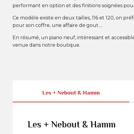
performant en option et des finitions soignées pou
Ce modèle existe en deux tailles, 116 et 120, on pré
pour son coffre, une affaire de gout ...
En résumé, un piano neuf, intéressant et accessibl
venue dans notre boutique.
Les + Nebout & Hamm
Les + Nebout & Hamm