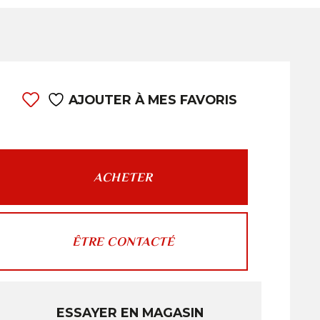
AJOUTER À MES FAVORIS
ACHETER
ÊTRE CONTACTÉ
ESSAYER EN MAGASIN