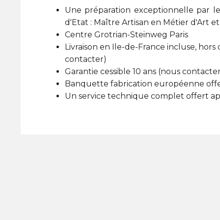
Une préparation exceptionnelle par le
d'Etat : Maître Artisan en Métier d'Art e
Centre Grotrian-Steinweg Paris
Livraison en Ile-de-France incluse, hors 
contacter)
Garantie cessible 10 ans (nous contacte
Banquette fabrication européenne off
Un service technique complet offert apr