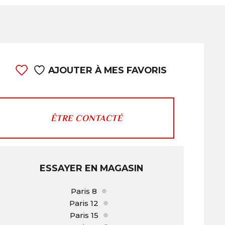
AJOUTER À MES FAVORIS
ÊTRE CONTACTÉ
ESSAYER EN MAGASIN
Paris 8
Paris 12
Paris 15