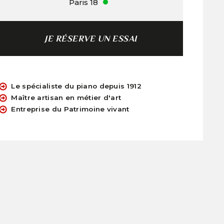
Paris 18
JE RÉSERVE UN ESSAI
Le spécialiste du piano depuis 1912
Maître artisan en métier d'art
Entreprise du Patrimoine vivant