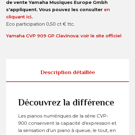
de vente Yamaha Musiques Europe Gmbh
s'appliquent. Vous pouvez les consulter
en
cliquant ici
.
Eco participation 0,50 ct € ttc.
Yamaha CVP 909 GP Clavinova: voir le site officiel
Description détaillée
Découvrez la différence
Les pianos numériques de la série CVP-
900 conservent la capacité d’expression et
la sensation d’un piano à queue, le tout, en