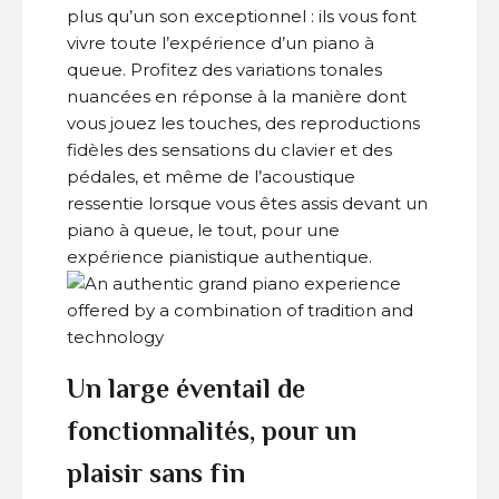
plus qu’un son exceptionnel : ils vous font
vivre toute l’expérience d’un piano à
queue. Profitez des variations tonales
nuancées en réponse à la manière dont
vous jouez les touches, des reproductions
fidèles des sensations du clavier et des
pédales, et même de l’acoustique
ressentie lorsque vous êtes assis devant un
piano à queue, le tout, pour une
expérience pianistique authentique.
Un large éventail de
fonctionnalités, pour un
plaisir sans fin