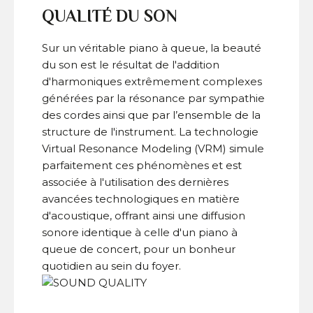
QUALITÉ DU SON
Sur un véritable piano à queue, la beauté
du son est le résultat de l'addition
d'harmoniques extrêmement complexes
générées par la résonance par sympathie
des cordes ainsi que par l’ensemble de la
structure de l'instrument. La technologie
Virtual Resonance Modeling (VRM) simule
parfaitement ces phénomènes et est
associée à l'utilisation des dernières
avancées technologiques en matière
d'acoustique, offrant ainsi une diffusion
sonore identique à celle d'un piano à
queue de concert, pour un bonheur
quotidien au sein du foyer.