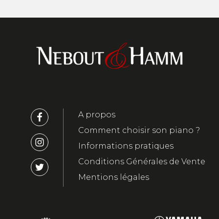
A propos
Comment choisir son piano ?
Informations pratiques
Conditions Générales de Vente
Mentions légales