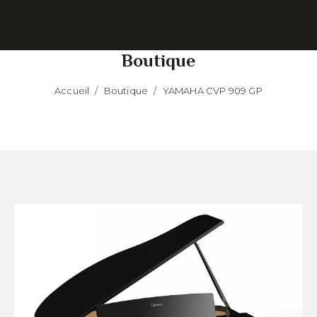
Boutique
Accueil
/
Boutique
/
YAMAHA CVP 909 GP