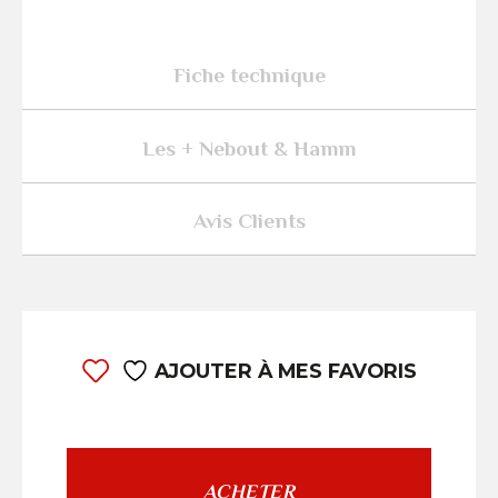
Fiche technique
Les + Nebout & Hamm
Avis Clients
AJOUTER À MES FAVORIS
ACHETER