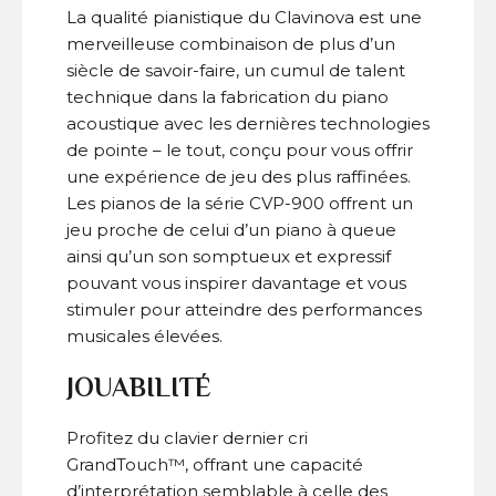
La qualité pianistique du Clavinova est une
merveilleuse combinaison de plus d’un
siècle de savoir-faire, un cumul de talent
technique dans la fabrication du piano
acoustique avec les dernières technologies
de pointe – le tout, conçu pour vous offrir
une expérience de jeu des plus raffinées.
Les pianos de la série CVP-900 offrent un
jeu proche de celui d’un piano à queue
ainsi qu’un son somptueux et expressif
pouvant vous inspirer davantage et vous
stimuler pour atteindre des performances
musicales élevées.
JOUABILITÉ
Profitez du clavier dernier cri
GrandTouch™, offrant une capacité
d’interprétation semblable à celle des