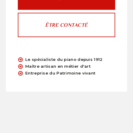
ÊTRE CONTACTÉ
Le spécialiste du piano depuis 1912
Maître artisan en métier d'art
Entreprise du Patrimoine vivant