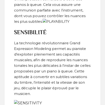
pianos à queue. Cela vous assure une
communion parfaite avec l’instrument,
dont vous pouvez contrôler les nuances
les plus subtiles.
SENSIBILITÉ
La technologie révolutionnaire Grand
Expression Modeling permet au pianiste
d’exploiter pleinement ses capacités
musicales, afin de reproduire les nuances
tonales les plus délicates à l’instar de celles
proposées par un piano à queue. Cette
aptitude à convertir en subtiles variations
du timbre, l’intensité et la vitesse de son
jeu, décuple le plaisir éprouvé par le
musicien.