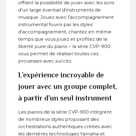
offrant la possibilité de jouer avec les sons
d’un large éventail d’instruments de
musique. Jouez avec l’accompagnement
instrumental fourni par les styles
d’accompagnement, chantez en même
temps que vous jouez et profitez de la
liberté pure du piano – la série CVP-900
vous permet de réaliser toutes ces
prouesses avec succès.
L’expérience incroyable de
jouer avec un groupe complet,
à partir d’un seul instrument
Les pianos de la série CVP-900 intègrent
de nombreux styles proposant des
orchestrations authentiques créées avec
les dernières technologies Yamaha et