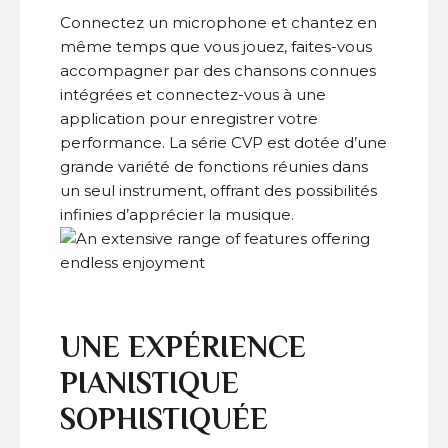
Connectez un microphone et chantez en
même temps que vous jouez, faites-vous
accompagner par des chansons connues
intégrées et connectez-vous à une
application pour enregistrer votre
performance. La série CVP est dotée d’une
grande variété de fonctions réunies dans
un seul instrument, offrant des possibilités
infinies d’apprécier la musique.
UNE EXPÉRIENCE
PIANISTIQUE
SOPHISTIQUÉE