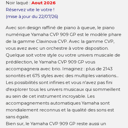
Noir laqué :
Aout 2026
Réservez vite le votre !
(mise à jour du 22/07/26)
Avec son design raffiné de piano à queue, le piano
numérique Yamaha CVP 909 GP est le modèle phare
de la gamme Clavinova CVP. Avec la gamme CVP,
vous avez avec un orchestre à votre disposition.
Quelque soit votre style ou votre univers musicale de
prédilection, le Yamaha CVP 909 GP vous
accompagnera avec brio. Imaginez : plus de 2143
sonorités et 675 styles avec des multiples variations...
Les possibilités sont infinies et vous n'avez pas fini
d'explorer tous les univers musicaux qui sommeillent
au sein de cet instrument incroyable. Les
accompagnements automatiques Yamaha sont
mondialement reconnus et la qualité des sons est
sans égale.
Bien sur, le Yamaha CVP 909 GP reste aussi un