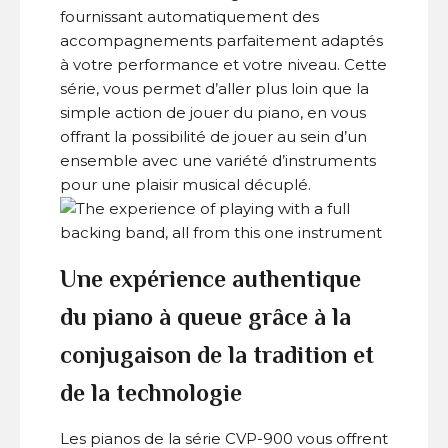
fournissant automatiquement des
accompagnements parfaitement adaptés
à votre performance et votre niveau. Cette
série, vous permet d’aller plus loin que la
simple action de jouer du piano, en vous
offrant la possibilité de jouer au sein d’un
ensemble avec une variété d’instruments
pour une plaisir musical décuplé.
Une expérience authentique
du piano à queue grâce à la
conjugaison de la tradition et
de la technologie
Les pianos de la série CVP-900 vous offrent