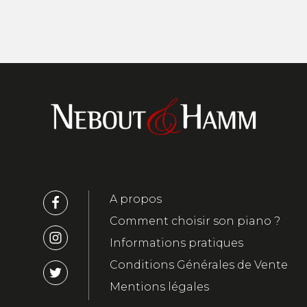
A propos
Comment choisir son piano ?
Informations pratiques
Conditions Générales de Vente
Mentions légales