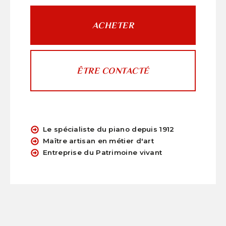
ACHETER
ÊTRE CONTACTÉ
Le spécialiste du piano depuis 1912
Maître artisan en métier d'art
Entreprise du Patrimoine vivant