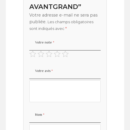
AVANTGRAND”
Votre adresse e-mail ne sera pas
publiée.
Les champs obligatoires
sont indiqués avec
*
Votre note
*
Votre avis
*
Nom
*