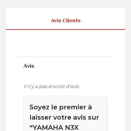
Avis Clients
Avis
Il n’y a pas encore d’avis.
Soyez le premier à
laisser votre avis sur
“YAMAHA N3X