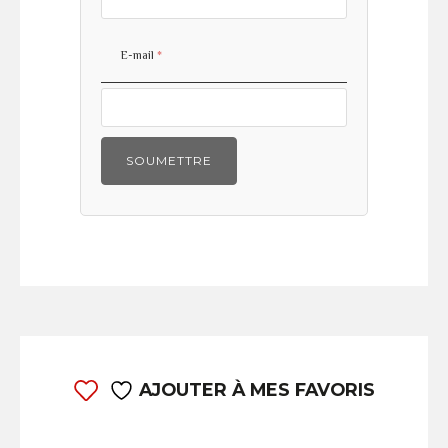
E-mail
*
AJOUTER À MES FAVORIS