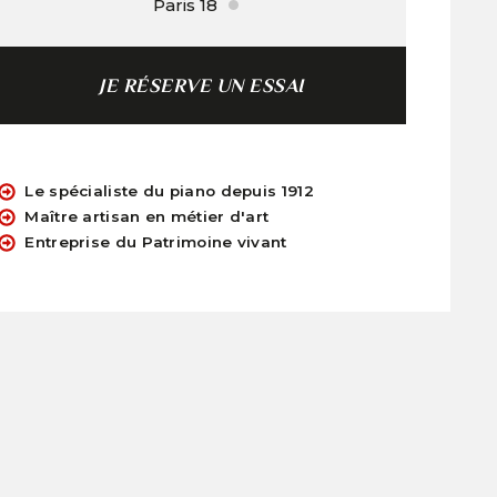
Paris 18
JE RÉSERVE UN ESSAI
Le spécialiste du piano depuis 1912
Maître artisan en métier d'art
Entreprise du Patrimoine vivant