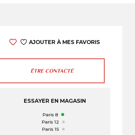
AJOUTER À MES FAVORIS
ÊTRE CONTACTÉ
ESSAYER EN MAGASIN
Paris 8
Paris 12
Paris 15