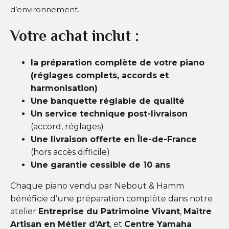
d’environnement.
Votre achat inclut :
la préparation complète de votre piano
(réglages complets, accords et
harmonisation)
Une banquette réglable de qualité
Un service technique post-livraison
(accord, réglages)
Une livraison offerte en Île-de-France
(hors accès difficile)
Une garantie cessible de 10 ans
Chaque piano vendu par Nebout & Hamm
bénéficie d’une préparation complète dans notre
atelier
Entreprise du Patrimoine Vivant
,
Maître
Artisan en Métier d’Art
, et
Centre Yamaha