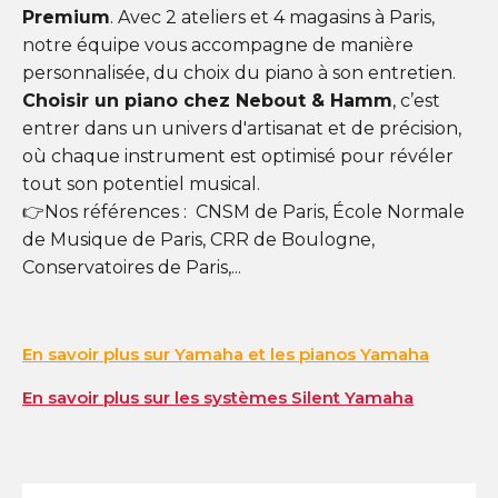
Premium
. Avec 2 ateliers et 4 magasins à Paris,
notre équipe vous accompagne de manière
personnalisée, du choix du piano à son entretien.
Choisir un piano chez Nebout & Hamm
, c’est
entrer dans un univers d'artisanat et de précision,
où chaque instrument est optimisé pour révéler
tout son potentiel musical.
👉Nos références : CNSM de Paris, École Normale
de Musique de Paris, CRR de Boulogne,
Conservatoires de Paris,...
En savoir plus sur Yamaha et les pianos Yamaha
En savoir plus sur les systèmes Silent Yamaha