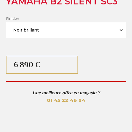
YAMAHA B2 SILENT SC3
Finition
6 890 €
Une meilleure offre en magasin ?
01 45 22 46 94