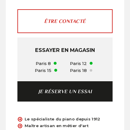
ÊTRE CONTACTÉ
ESSAYER EN MAGASIN
Paris 8
Paris 12
Paris 15
Paris 18
JE RÉSERVE UN ESSAI
Le spécialiste du piano depuis 1912
Maître artisan en métier d'art