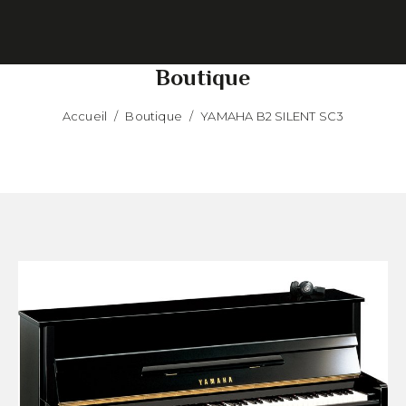
Boutique
Accueil
/
Boutique
/
YAMAHA B2 SILENT SC3