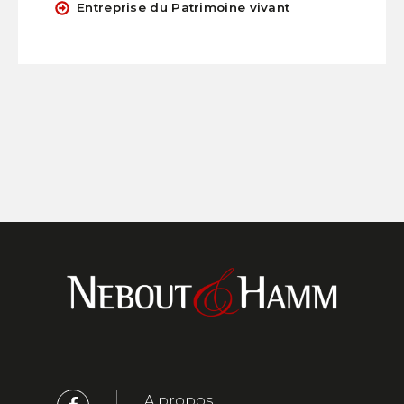
Entreprise du Patrimoine vivant
A propos